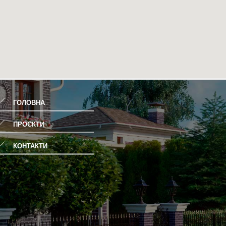
ГОЛОВНА
ПРОЄКТИ
КОНТАКТИ