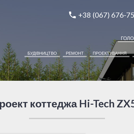
+38 (067) 676-7
ГОЛ
БУДІВНИЦТВО
РЕМОНТ
ПРОЕКТУВАННЯ
роект коттеджа Hi-Tech ZX