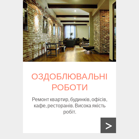
ОЗДОБЛЮВАЛЬНІ
РОБОТИ
Ремонт квартир, будинків, офісів,
кафе, ресторанів. Висока якість
робіт.
>