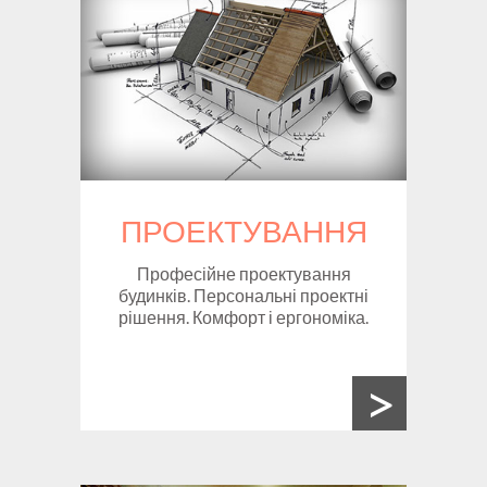
ПРОЕКТУВАННЯ
Професійне проектування
будинків. Персональні проектні
рішення. Комфорт і ергономіка.
>