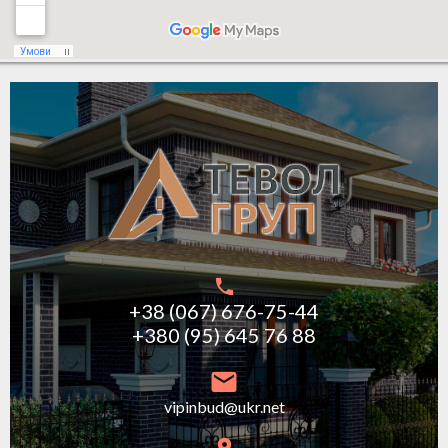
+38 (067) 676-75-44
+380 (95) 645 76 88
vipinbud@ukr.net