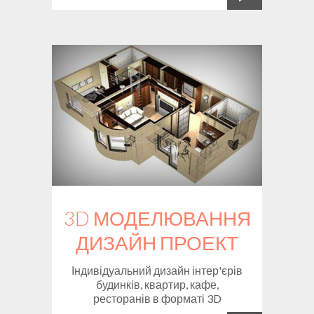
3D МОДЕЛЮВАННЯ
ДИЗАЙН ПРОЕКТ
Індивідуальний дизайн інтер'єрів
будинків, квартир, кафе,
ресторанів в форматі 3D