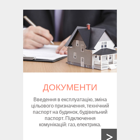
ДОКУМЕНТИ
Введення в експлуатацію, зміна
цільового призначення, технічний
паспорт на будинок, будівельний
паспорт. Підключення
комунікацій: газ, електрика.
>